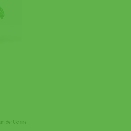
um der Ukraine.