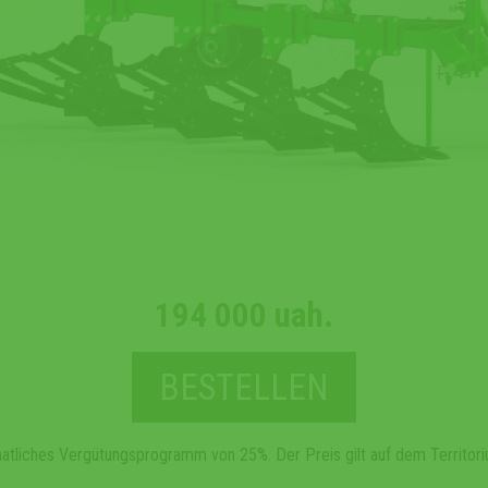
194 000 uah.
BESTELLEN
taatliches Vergütungsprogramm von 25%. Der Preis gilt auf dem Territori