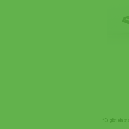
*Es gibt ein s