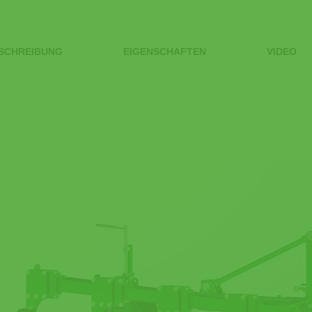
SCHREIBUNG
EIGENSCHAFTEN
VIDEO