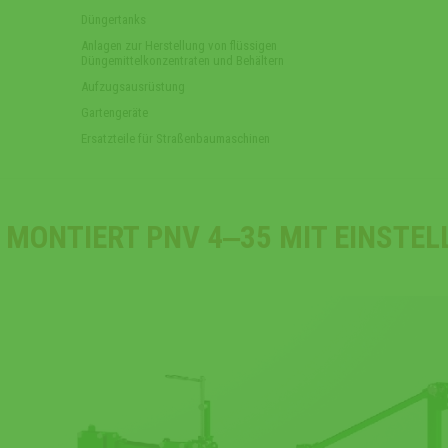
Düngertanks
Anlagen zur Herstellung von flüssigen
Düngemittelkonzentraten und Behältern
Aufzugsausrüstung
Gartengeräte
Ersatzteile für Straßenbaumaschinen
 MONTIERT PNV 4‒35 MIT EINSTEL