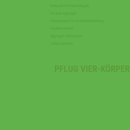
Kompakte Scheibeneggen
Vorsaat aggregat
Sämaschinen für bodenbearbeitung
Hackmaschinen
Aggregat Kolisnytsya
Ladeprogramm
PFLUG VIER-KÖRPER