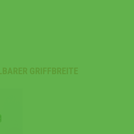
LBARER GRIFFBREITE