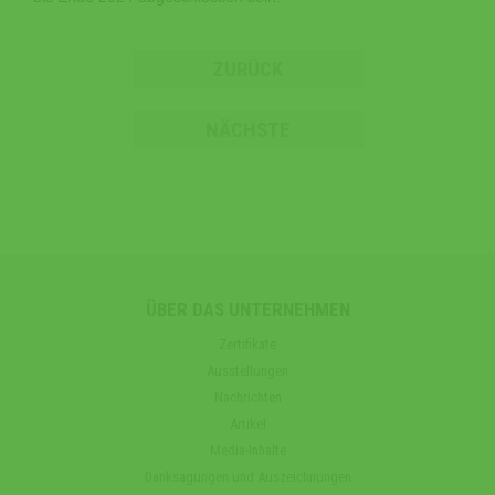
ZURÜCK
NÄCHSTE
ÜBER DAS UNTERNEHMEN
Zertifikate
Ausstellungen
Nachrichten
Artikel
Media-Inhalte
Danksagungen und Auszeichnungen