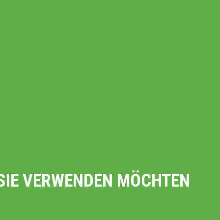
E SIE VERWENDEN MÖCHTEN