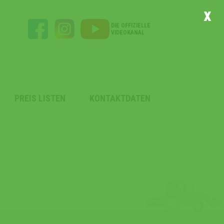
x
DIE OFFIZIELLE
VIDEOKANAL
PREIS LISTEN
KONTAKTDATEN