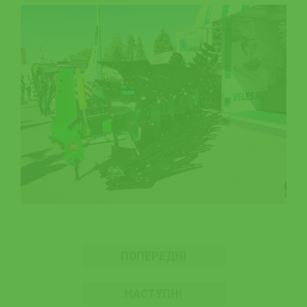
ПОПЕРЕДНІ
НАСТУПНІ