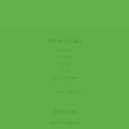
ПРО КОМПАНІЮ
Сертифікати
Виставки
Новини
Статті
Медіаматеріали
Подяки та нагороди
Конструктивні переваги
ПАРТНЕРИ
ПРАЙС-ЛИСТИ