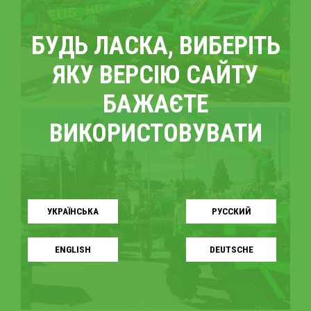
БУДЬ ЛАСКА, ВИБЕРІТЬ
ЯКУ ВЕРСІЮ САЙТУ
БАЖАЄТЕ
ВИКОРИСТОВУВАТИ
УКРАЇНСЬКA
РУССКИЙ
ENGLISH
DEUTSCHE