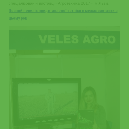
спеціалізованій виставці «Агротехніка 2017», м.Львів.
Повний перелік представленої техніки в межах виставки в
цьому році.