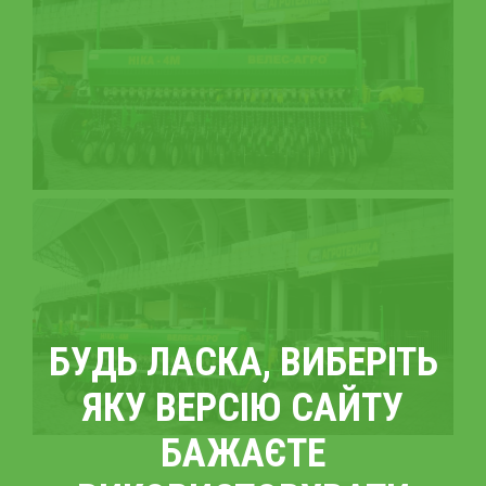
БУДЬ ЛАСКА, ВИБЕРІТЬ
ЯКУ ВЕРСІЮ САЙТУ
БАЖАЄТЕ