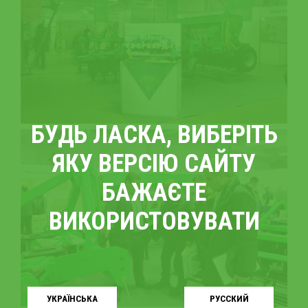
БУДЬ ЛАСКА, ВИБЕРІТЬ
ЯКУ ВЕРСІЮ САЙТУ
БАЖАЄТЕ
ВИКОРИСТОВУВАТИ
УКРАЇНСЬКA
РУССКИЙ