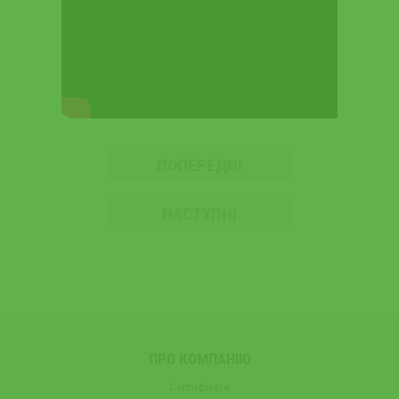
ПОПЕРЕДНІ
НАСТУПНІ
ПРО КОМПАНІЮ
Сертифікати