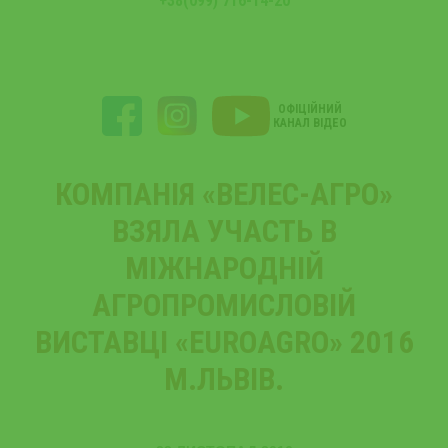
+38(099) 716-14-20
ОФІЦІЙНИЙ
КАНАЛ ВІДЕО
КОМПАНІЯ «ВЕЛЕС-АГРО»
ВЗЯЛА УЧАСТЬ В
МІЖНАРОДНІЙ
АГРОПРОМИСЛОВІЙ
ВИСТАВЦІ «EUROAGRO» 2016
М.ЛЬВІВ.