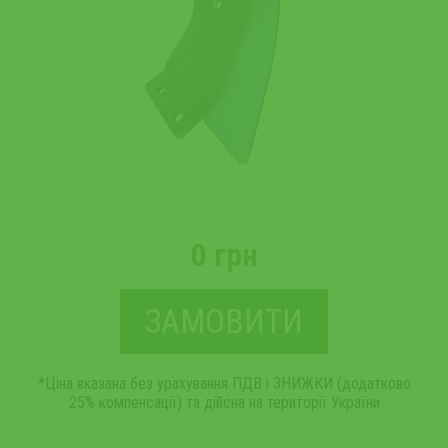
0 грн
ЗАМОВИТИ
*Ціна вказана без урахування ПДВ і ЗНИЖКИ (додатково
25% компенсації) та дійсна на території України