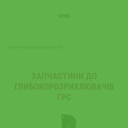
ОПИС
Отвал глубокорыхлителя ГРС.
ЗАПЧАСТИНИ ДО
ГЛИБОКОРОЗРИХЛЮВАЧІВ
ГРС