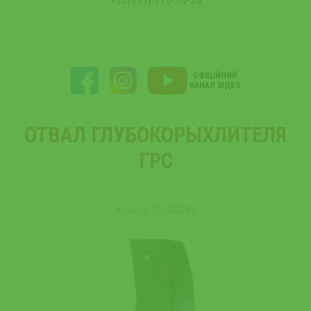
+38(099) 716-14-20
ОФІЦІЙНИЙ
КАНАЛ ВІДЕО
ОТВАЛ ГЛУБОКОРЫХЛИТЕЛЯ
ГРС
Артикул: 01‒432/01