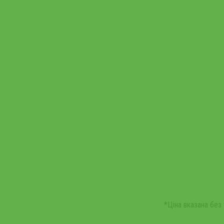
*Ціна вказана без