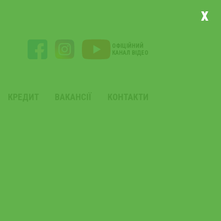
x
ОФІЦІЙНИЙ
КАНАЛ ВІДЕО
КРЕДИТ
ВАКАНСІЇ
КОНТАКТИ