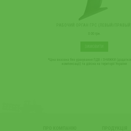
РАБОЧИЙ ОРГАН ГРС (ЛЕВЫЙ/ПРАВЫЙ
0.00 грн.
ЗАМОВИТИ
*Ціна вказана без урахування ПДВ і ЗНИЖКИ (додатко
компенсації) та дійсна на території України
ПРО КОМПАНІЮ
ПРОДУКЦІЯ