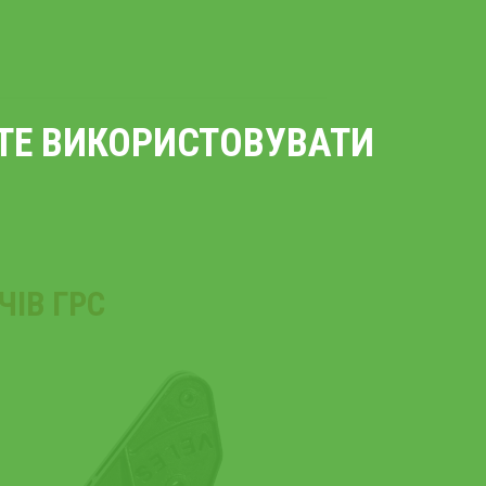
ЄТЕ ВИКОРИСТОВУВАТИ
ІВ ГРС