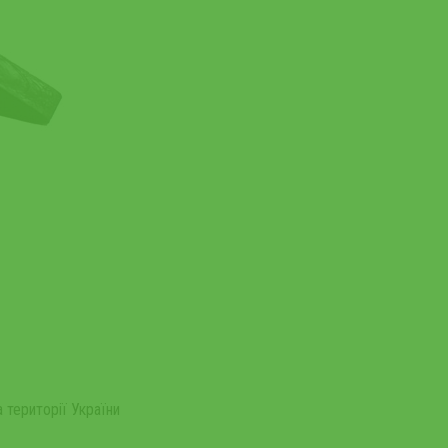
 території України