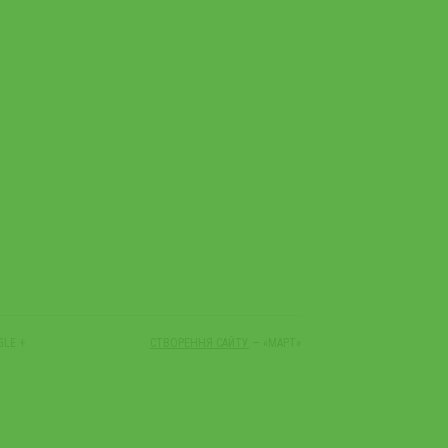
LE +
СТВОРЕННЯ САЙТУ
— «МАРТ»