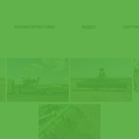
ХАРАКТЕРИСТИКИ
ВІДЕО
СЕРТИ