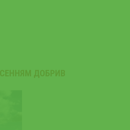
НЕСЕННЯМ ДОБРИВ