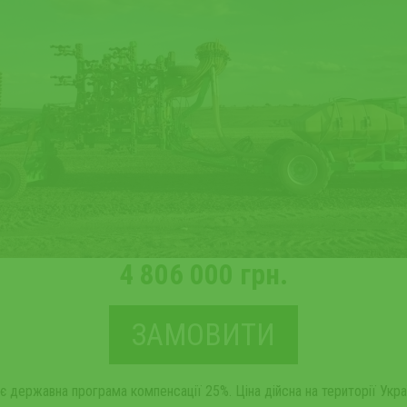
4 806 000 грн.
ЗАМОВИТИ
є державна програма компенсації 25%. Ціна дійсна на території Укра