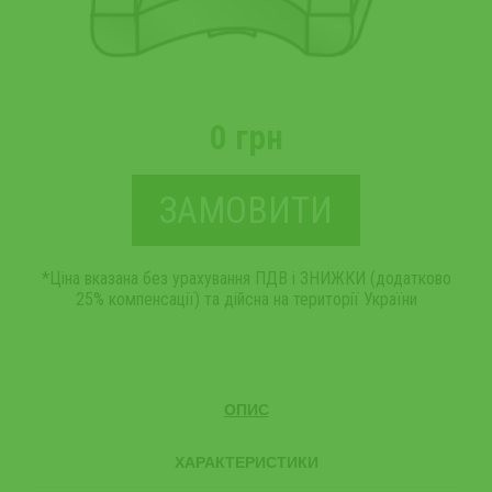
0 грн
ЗАМОВИТИ
*Ціна вказана без урахування ПДВ і ЗНИЖКИ (додатково
25% компенсації) та дійсна на території України
ОПИС
ХАРАКТЕРИСТИКИ