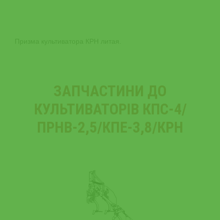
Призма культиватора КРН литая.
ЗАПЧАСТИНИ ДО
КУЛЬТИВАТОРІВ КПС-4/
ПРНВ-2,5/КПЕ-3,8/КРН