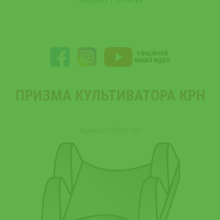
+38(099) 716-14-20
ОФІЦІЙНИЙ
КАНАЛ ВІДЕО
ПРИЗМА КУЛЬТИВАТОРА КРН
Артикул: Н 089.01.207