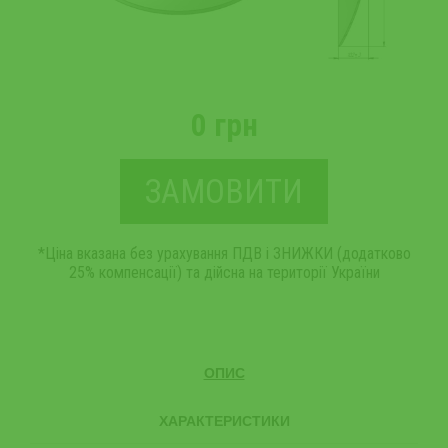
0 грн
ЗАМОВИТИ
*Ціна вказана без урахування ПДВ і ЗНИЖКИ (додатково
25% компенсації) та дійсна на території України
ОПИС
ХАРАКТЕРИСТИКИ