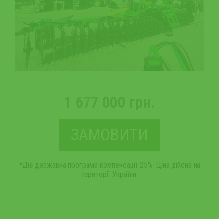
1 677 000 грн.
ЗАМОВИТИ
*Діє державна програма компенсації 25%. Ціна дійсна на
території України.