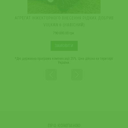
АГРЕГАТ ІНЖЕКТОРНОГО ВНЕСЕННЯ РІДКИХ ДОБРИВ
А
VULKAN 6 (НАВІСНИЙ)
790 000.00 грн.
ЗАМОВИТИ
*Діє державна програма компенсації 25%. Ціна дійсна на території
*
України.
ПРО КОМПАНІЮ