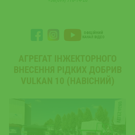
+38(099) 716-14-20
ОФІЦІЙНИЙ
КАНАЛ ВІДЕО
АГРЕГАТ ІНЖЕКТОРНОГО
ВНЕСЕННЯ РІДКИХ ДОБРИВ
VULKAN 10 (НАВІСНИЙ)