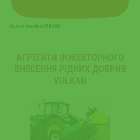
Відео про роботу VULKAN
АГРЕГАТИ ІНЖЕКТОРНОГО
ВНЕСЕННЯ РІДКИХ ДОБРИВ
VULKAN