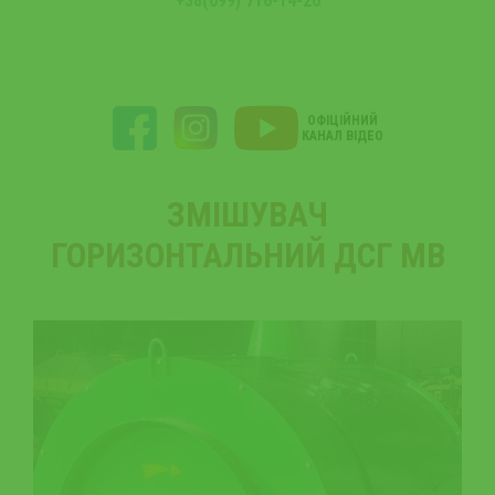
+38(099) 716-14-20
ОФІЦІЙНИЙ
КАНАЛ ВІДЕО
ЗМІШУВАЧ
ГОРИЗОНТАЛЬНИЙ ДСГ МВ