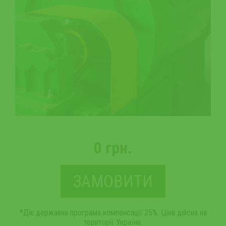
0 грн.
ЗАМОВИТИ
*Діє державна програма компенсації 25%. Ціна дійсна на
території України.