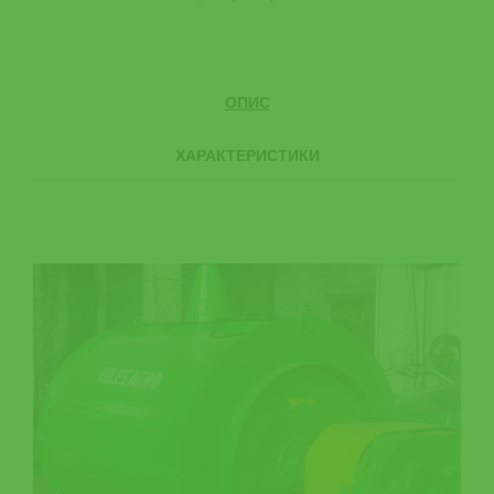
ОПИС
ХАРАКТЕРИСТИКИ